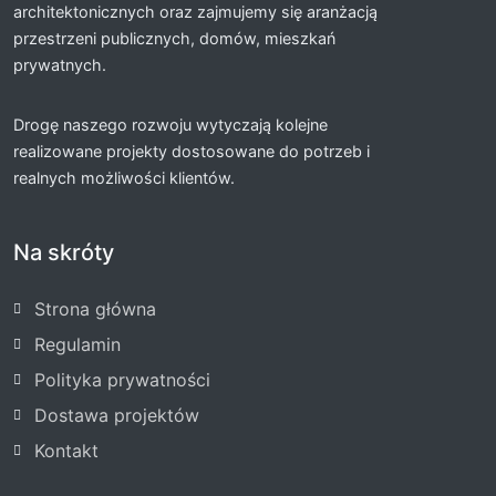
architektonicznych oraz zajmujemy się aranżacją
przestrzeni publicznych, domów, mieszkań
prywatnych.
Drogę naszego rozwoju wytyczają kolejne
realizowane projekty dostosowane do potrzeb i
realnych możliwości klientów.
Na skróty
Strona główna
Regulamin
Polityka prywatności
Dostawa projektów
Kontakt