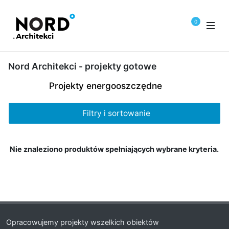
0
Nord Architekci - projekty gotowe
Projekty energooszczędne
Filtry i sortowanie
Nie znaleziono produktów spełniających wybrane kryteria.
Opracowujemy projekty wszelkich obiektów